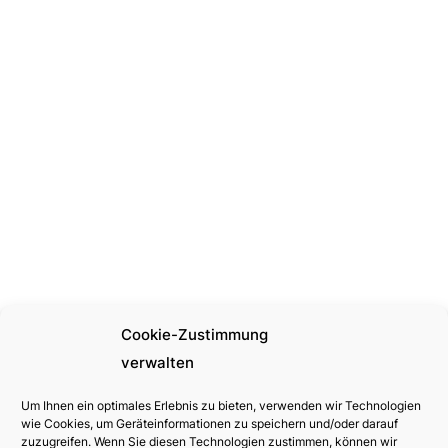
Cookie-Zustimmung
verwalten
Um Ihnen ein optimales Erlebnis zu bieten, verwenden wir Technologien
wie Cookies, um Geräteinformationen zu speichern und/oder darauf
zuzugreifen. Wenn Sie diesen Technologien zustimmen, können wir