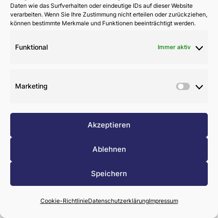
Daten wie das Surfverhalten oder eindeutige IDs auf dieser Website
verarbeiten. Wenn Sie Ihre Zustimmung nicht erteilen oder zurückziehen,
können bestimmte Merkmale und Funktionen beeinträchtigt werden.
Funktional
Immer aktiv
Marketing
Akzeptieren
Ablehnen
Speichern
Cookie-Richtlinie
Datenschutzerklärung
Impressum